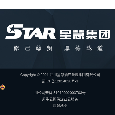
Copyright © 2021 四川星慧酒店管理集团有限公司
蜀ICP备12014820号-1
川公网安备 51019002003703号
犀牛云提供企业云服务
网站地图