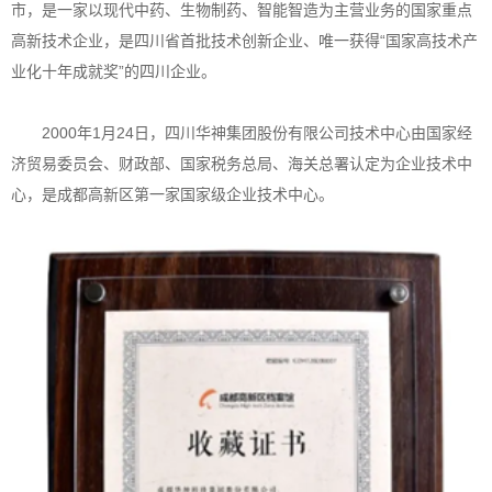
市，是一家以现代中药、生物制药、智能智造为主营业务的国家重点
高新技术企业，是四川省首批技术创新企业、唯一获得“国家高技术产
业化十年成就奖”的四川企业。
2000年1月24日，四川华神集团股份有限公司技术中心由国家经
济贸易委员会、财政部、国家税务总局、海关总署认定为企业技术中
心，是成都高新区第一家国家级企业技术中心。