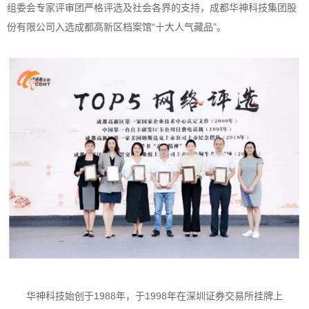
组委会专家评审团严格评选及社会各界的支持，成都华神科技集团股
份有限公司入选成都高新区档案馆“十大人气藏品”。
华神科技始创于1988年，于1998年在深圳证券交易所挂牌上