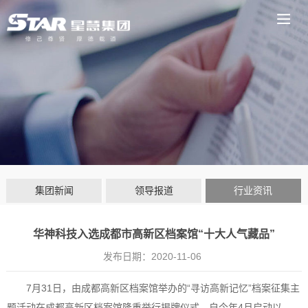
集团新闻
领导报道
行业资讯
华神科技入选成都市高新区档案馆“十大人气藏品”
发布日期：
2020-11-06
7月31日，由成都高新区档案馆举办的“寻访高新记忆”档案征集主
题活动在成都高新区档案馆隆重举行揭牌仪式。自今年4月启动以