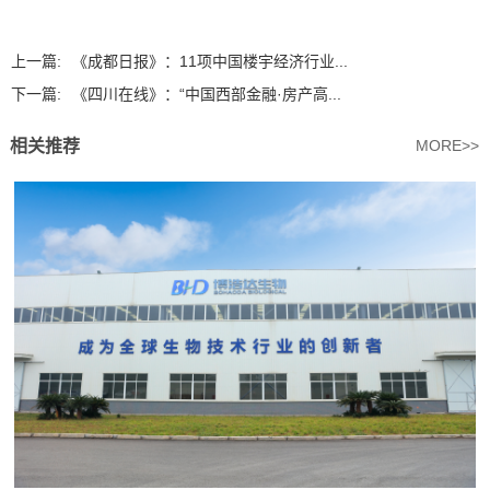
上一篇:
《成都日报》：11项中国楼宇经济行业...
下一篇:
《四川在线》：“中国西部金融·房产高...
相关推荐
MORE>>