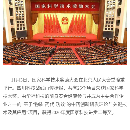
11月3日，国家科学技术奖励大会在北京人民大会堂隆重
举行。四川科技战线再传捷报，共有25个项目荣获国家科学
技术奖。由华神科技的前身泰合健康参与并成为主要合作企
业之一的“基于‘物质-药代-功效’的中药创新研发理论与关键技
术及其应用”项目，获得2020年度国家科技进步二等奖。