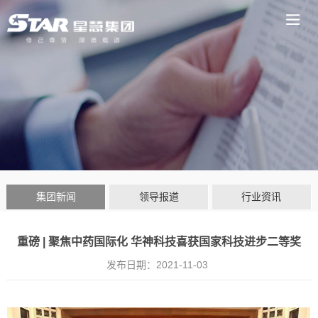
集团新闻
领导报道
行业资讯
重磅 | 聚焦中药国际化 华神科技喜获国家科技进步二等奖
发布日期：
2021-11-03