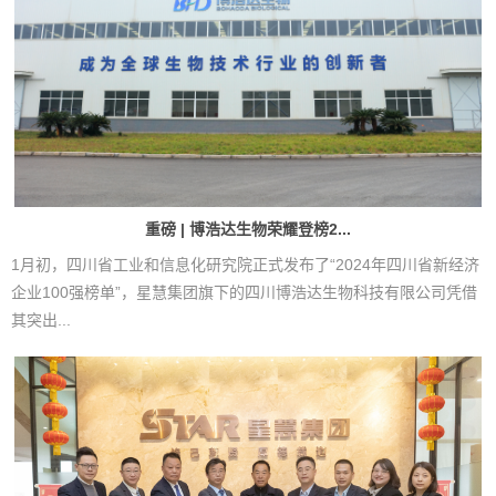
重磅 | 博浩达生物荣耀登榜2...
1月初，四川省工业和信息化研究院正式发布了“2024年四川省新经济
企业100强榜单”，星慧集团旗下的四川博浩达生物科技有限公司凭借
其突出...