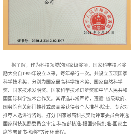
据了解，作为科技领域的国家级奖项，国家科学技术奖
励大会自1999年设立以来，每年举行一次。共设立五项国家
科学技术奖，分别为国家最高科学技术奖、国家自然科学
奖、国家技术发明奖、国家科学技术进步奖和中华人民共和
国国际科学技术合作奖。其评选非常严苛，遵循“省级政府、
国务院有关部门推荐或最高奖获得者个人推荐-院士、专家对
推荐人选进行咨询、打分-国家最高科技奖励评审委员会评选-
国家科技奖励委员会审定-科技部核准-报国务院批准-国家主
席签署证书-颁奖”等闭环流程。