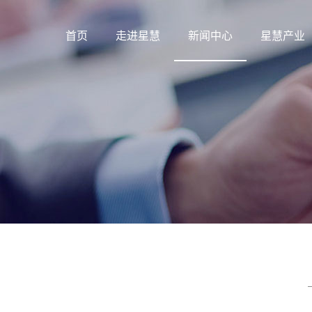
首页
走进星慧
新闻中心
星慧产业