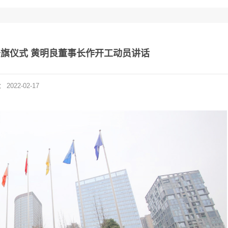
行升旗仪式 黄明良董事长作开工动员讲话
：
2022-02-17