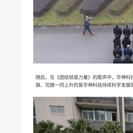
随后，在《团结就是力量》的歌声中，华神科
旗、司旗一同上升的是华神科技持续科学发展