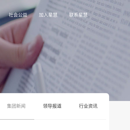
社会公益
加入星慧
联系星慧
集团新闻
领导报道
行业资讯