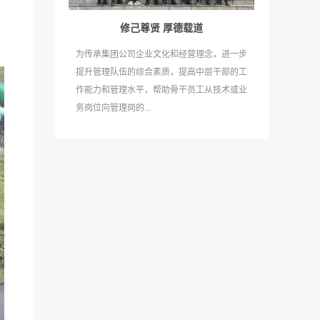
修己尊贤 厚德载道
为传承集团公司企业文化和经营理念，进一步
提升管理队伍的综合素质，提高中层干部的工
作能力和管理水平，帮助骨干员工从技术或业
务岗位向管理岗的...