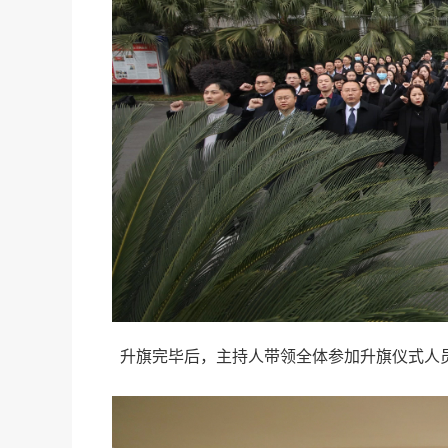
升旗完毕后，主持人带领全体参加升旗仪式人