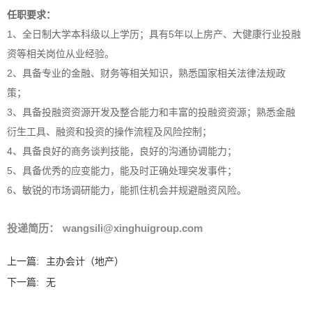
任职要求：
1、全日制大学本科级以上学历；具有5年以上房产、大健康行业投融
资等相关岗位从业经验。
2、具备专业的金融、财务等相关知识，熟悉国家相关法律法规政
策；
3、具备投融资资源开发及整合能力和丰富的投融资资源；熟悉金融
衍生工具、融资和投资的操作流程及风险控制；
4、具备良好的商务谈判技能，良好的沟通协调能力；
5、具备优秀的应变能力，能及时正确处理突发事件；
6、敏锐的市场调研能力，能抓住机会并规避融资风险。
投递简历：
wangsili@xinghuigroup.com
上一篇:
主办会计（地产）
下一篇:
无