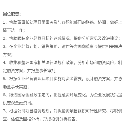
岗位职责：
1、协助董事长处理日常事务及与各职能部门的联络、协调，做好上
情下达工作；
2、协助跟踪企业经营目标的达成情况，提供分析意见及改进建议；
3、在企业经营计划、销售策略、运作等方面向董事长提供相关解决
方案；
4、收集和整理国家相关法律法规和政策，分析市场和融资风险，制
定融资方案，并报董事长审批;
5、根据企业经营管理及项目实施对资金需要，设计融资方案，并协
助董事长实施；
6、跟进国家金融政策走向，把握融资环境变化，为企业发展决策提
供宏观金融资讯。
7、根据公司项目投资规划，对拟投资项目组织可行性研究、尽职调
查、估值及回报分析，形成投资分析报告；