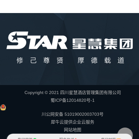
Copyright © 2021 四川星慧酒店管理集团有限公司
蜀ICP备12014820号-1
川公网安备 51019002003703号
犀牛云提供企业云服务
网站地图